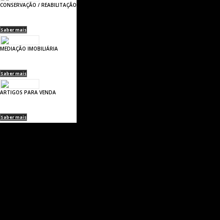
CONSERVAÇÃO / REABILITAÇÃO
Saber mais
MEDIAÇÃO IMOBILIÁRIA
Saber mais
ARTIGOS PARA VENDA
Saber mais