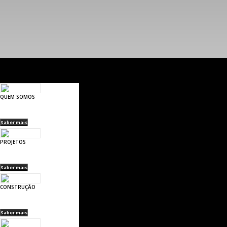
QUEM SOMOS
Saber mais
PROJETOS
Saber mais
CONSTRUÇÃO
Saber mais