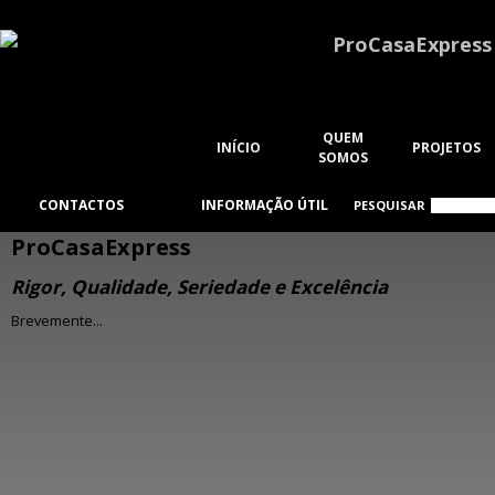
ProCasaExpress
QUEM
INÍCIO
PROJETOS
SOMOS
CONTACTOS
INFORMAÇÃO ÚTIL
PESQUISAR
ProCasaExpress
Rigor, Qualidade, Seriedade e Excelência
Brevemente...